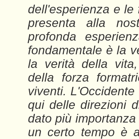
dell'esperienza e le 
presenta alla nos
profonda esperien
fondamentale è la ver
la verità della vita
della forza formatr
viventi. L'Occidente
qui delle direzioni 
dato più importanza a
un certo tempo è a