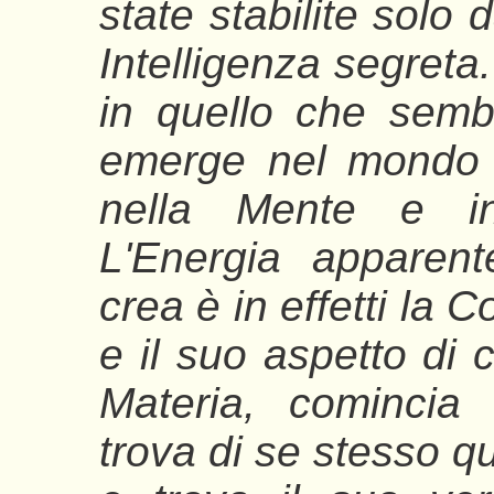
state stabilite solo
Intelligenza segreta
in quello che semb
emerge nel mondo p
nella Mente e in
L'Energia apparen
crea è in effetti la 
e il suo aspetto di 
Materia, comincia
trova di se stesso q