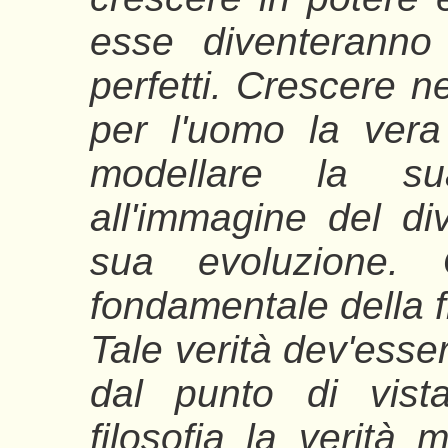
esse diventeranno 
perfetti. Crescere n
per l'uomo la vera
modellare la sua
all'immagine del div
sua evoluzione. 
fondamentale della fi
Tale verità dev'esser
dal punto di vist
filosofia la verità 