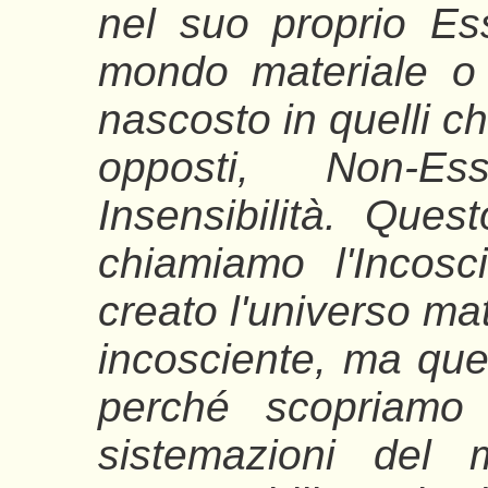
nel suo proprio Ess
mondo materiale o 
nascosto in quelli c
opposti, Non-Es
Insensibilità. Que
chiamiamo l'Incos
creato l'universo ma
incosciente, ma que
perché scopriamo 
sistemazioni del