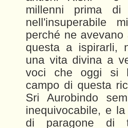
millenni prima di
nell'insuperabile m
perché ne avevano 
questa a ispirarli, 
una vita divina a v
voci che oggi si l
campo di questa ric
Sri Aurobindo sem
inequivocabile, e la
di paragone di 