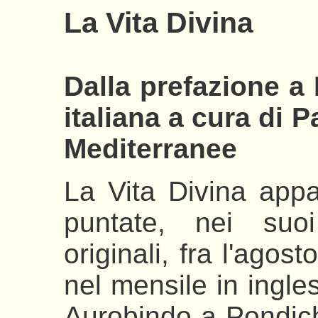
La Vita Divina
Dalla prefazione a 
italiana a cura di P
Mediterranee
La Vita Divina appa
puntate, nei suoi
originali, fra l'agos
nel mensile in ingle
Aurobindo a Pondiche