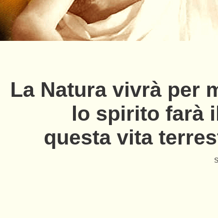
La Natura vivrà per m
lo spirito farà
questa vita terres
S