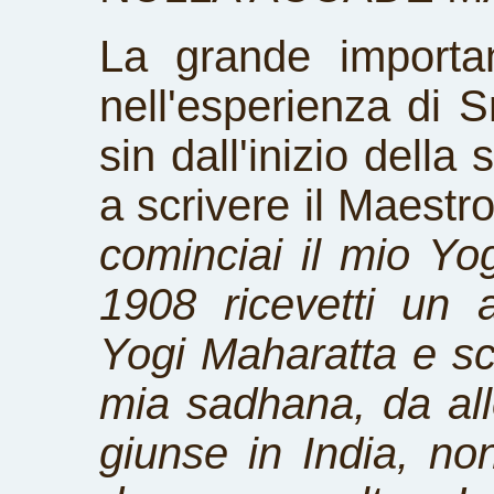
La grande importa
nell'esperienza di 
sin dall'inizio dell
a scrivere il Maestro
cominciai il mio Yo
1908 ricevetti un 
Yogi Maharatta e sc
mia sadhana, da all
giunse in India, non 