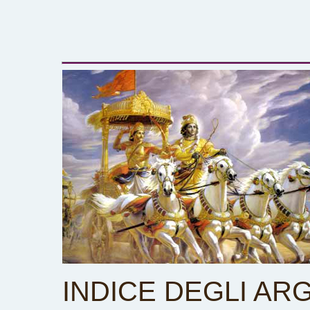
INDICE DEGLI AR