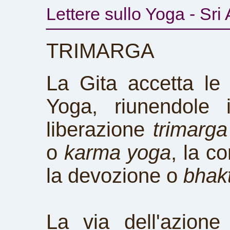
Lettere sullo Yoga - Sri
TRIMARGA
La Gita accetta le 
Yoga, riunendole i
liberazione
trimarga
o
karma yoga
, la 
la devozione o
bhak
La via dell'azione