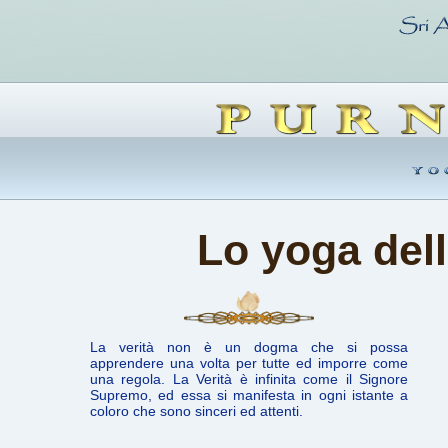
Lo yoga del
La verità non è un dogma che si possa
apprendere una volta per tutte ed imporre come
una regola. La Verità è infinita come il Signore
Supremo, ed essa si manifesta in ogni istante a
coloro che sono sinceri ed attenti.