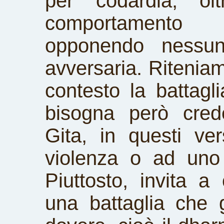
per codardia, ol
comportamento 
opponendo nessun 
avversaria. Riteniam
contesto la battagli
bisogna però cred
Gita, in questi ver
violenza o ad uno s
Piuttosto, invita a 
una battaglia che