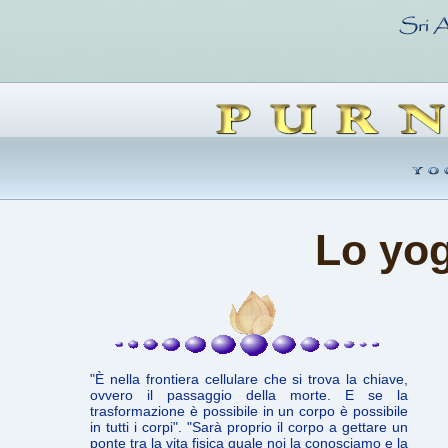
Lo yog
"È nella frontiera cellulare che si trova la chiave,
ovvero il passaggio della morte. E se la
trasformazione è possibile in un corpo è possibile
in tutti i corpi". "Sarà proprio il corpo a gettare un
ponte tra la vita fisica quale noi la conosciamo e la