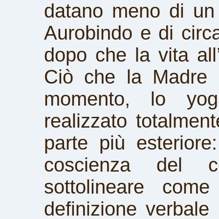
datano meno di un 
Aurobindo e di circa
dopo che la vita all
Ciò che la Madre 
momento, lo yoga
realizzato totalment
parte più esteriore
coscienza del c
sottolineare com
definizione verbale