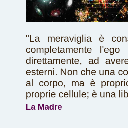
"La meraviglia è con
completamente l'ego 
direttamente, ad avere
esterni. Non che una c
al corpo, ma è proprio
proprie cellule; è una lib
La Madre