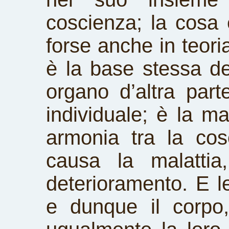
coscienza; la cosa è
forse anche in teoria,
è la base stessa de
organo d’altra par
individuale; è la ma
armonia tra la cos
causa la malattia,
deterioramento. E le 
e dunque il corpo