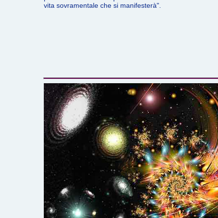
vita sovramentale che si manifesterà".